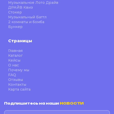
Музыкальное Лото Драйв
ДРАЙВ Квиз
Стокер
Музыкальный Баттл
2 комнаты и бомба
Бункер
Страницы
Главная
Каталог
Кейсы
О нас
Почему мы
FAQ
Отзывы
Контакты
Карта сайта
Подпишитесь на наши
НОВОСТИ