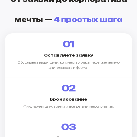
мечты —
4 простых шага
01
Оставляете заявку
Обсуждаем ваши цели, количество участников, желаемую
длительность и формат
02
Бронирование
Фиксируем дату, время и все детали мероприятия.
03