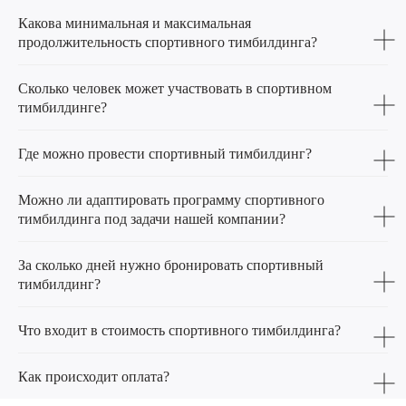
Какова минимальная и максимальная
продолжительность спортивного тимбилдинга?
Сколько человек может участвовать в спортивном
тимбилдинге?
Где можно провести спортивный тимбилдинг?
Можно ли адаптировать программу спортивного
тимбилдинга под задачи нашей компании?
За сколько дней нужно бронировать спортивный
тимбилдинг?
Что входит в стоимость спортивного тимбилдинга?
Как происходит оплата?