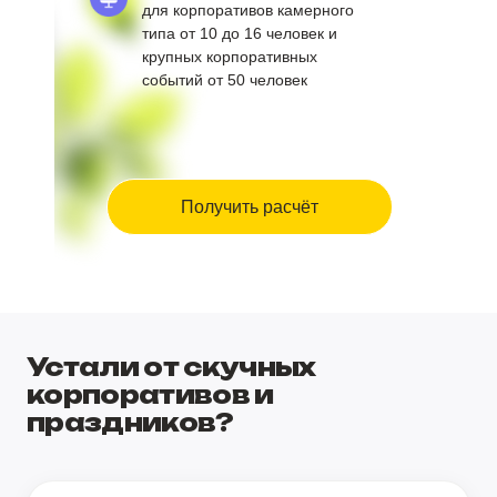
для корпоративов камерного
типа от 10 до 16 человек и
крупных корпоративных
событий от 50 человек
Получить расчёт
Устали от скучных
корпоративов и
праздников?