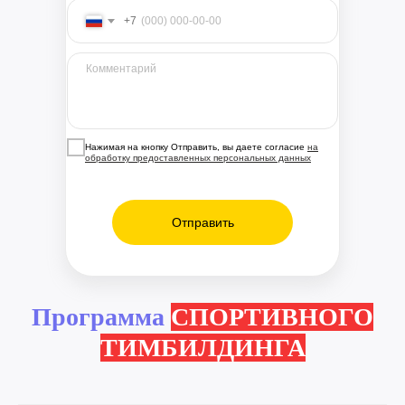
+7
Нажимая на кнопку Отправить, вы даете согласие
на
обработку предоставленных персональных данных
Отправить
Программа
СПОРТИВНОГО
ТИМБИЛДИНГА