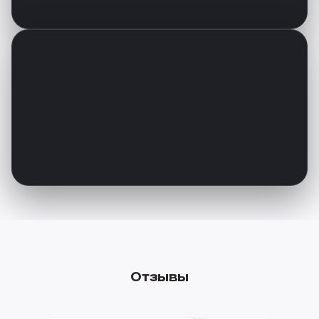
Отзывы