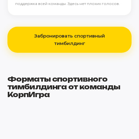
поддержка всей команды. Здесь нет плохих голосов.
Забронировать спортивный
тимбилдинг
Форматы спортивного
тимбилдинга от команды
КорпИгра