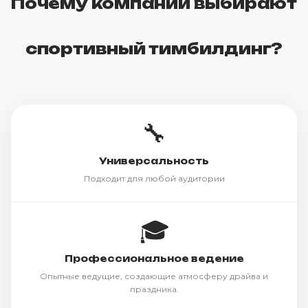
Почему компании выбирают
спортивный тимбилдинг?
🔧
Универсальность
Подходит для любой аудитории
🎓
Профессиональное ведение
Опытные ведущие, создающие атмосферу драйва и
праздника.