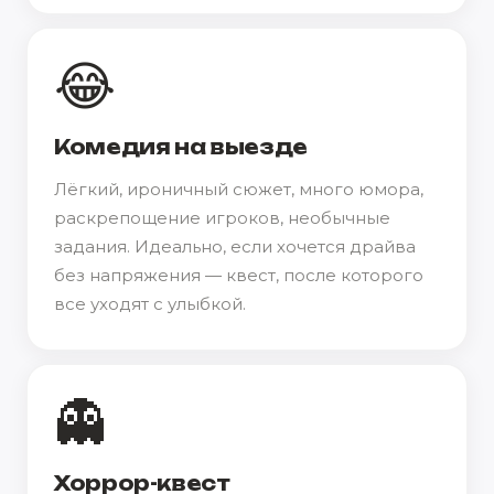
😂
Комедия на выезде
Лёгкий, ироничный сюжет, много юмора,
раскрепощение игроков, необычные
задания. Идеально, если хочется драйва
без напряжения — квест, после которого
все уходят с улыбкой.
👻
Хоррор-квест