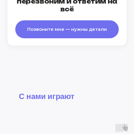
перезвоним и ответим на
всё
Позвоните мне — нужны детали
С нами играют