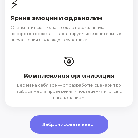
⚡
Яркие эмоции и адреналин
От захватывающих загадок до неожиданных
поворотов сюжета — гарантируем исключительные
впечатления для каждого участника.
🎯
Комплексная организация
Берём на себя всё — от разработки сценария до
выбора места проведения и подведения итогов с
награждением.
Забронировать квест