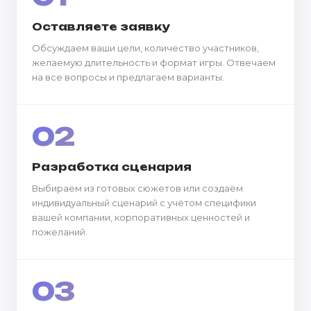
Оставляете заявку
Обсуждаем ваши цели, количество участников,
желаемую длительность и формат игры. Отвечаем
на все вопросы и предлагаем варианты.
02
Разработка сценария
Выбираем из готовых сюжетов или создаём
индивидуальный сценарий с учётом специфики
вашей компании, корпоративных ценностей и
пожеланий.
03