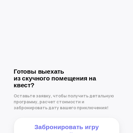
Готовы выехать
из скучного помещения на
квест?
Оставьте заявку, чтобы получить детальную
программу, расчет стоимости и
забронировать дату вашего приключения!
Забронировать игру