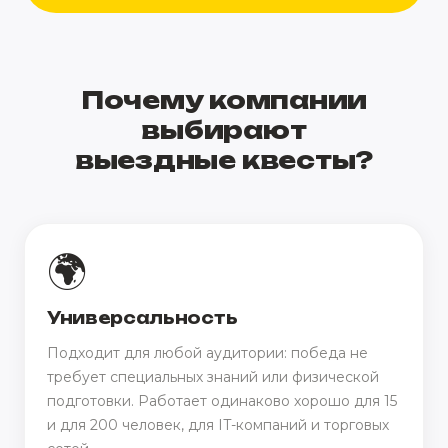
Почему компании
выбирают
выездные квесты?
🌍
Универсальность
Подходит для любой аудитории: победа не
требует специальных знаний или физической
подготовки. Работает одинаково хорошо для 15
и для 200 человек, для IT-компаний и торговых