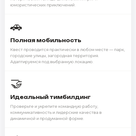
юмористических приключений.
🚗
Полная мобильность
Квест проводится практически в любом месте — парк,
городские улицы, загородная территория.
Адаптируемся под выбранную локацию.
🤝
Идеальный тимбилдинг
Проверьте и укрепите командную работу,
коммуникативность и лидерские качества в
динамичной и продуманной форме.