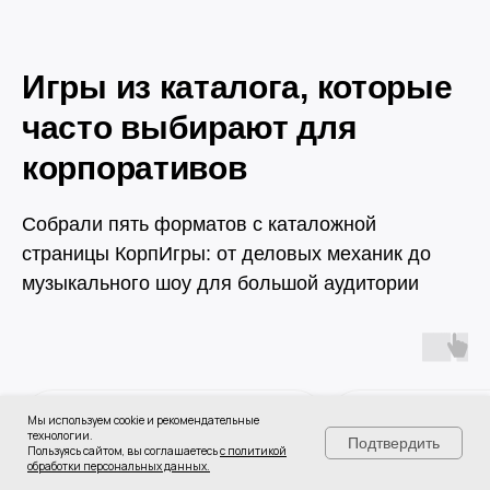
Игры из каталога, которые
часто выбирают для
корпоративов
Собрали пять форматов с каталожной
страницы КорпИгры: от деловых механик до
музыкального шоу для большой аудитории
Мы используем cookie и рекомендательные
технологии.
Подтвердить
Пользуясь сайтом, вы соглашаетесь
с политикой
обработки персональных данных.