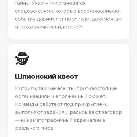
тайны. Участники становятся
следователями, которые восстанавливают
события давних лет по уликам, документам
и показаниям «свидетелей».
🕵️
Шпионский квест
Интриги, тайные агенты, противостояние
организациям, напряжённый сюжет.
Команды работают под прикрытием,
выполняют задания и раскрывают заговор
— кинематографичный адреналин в
реальном мире.