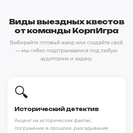
Виды выездных квестов
от команды КорпИгра
Выбирайте готовый жанр или создайте свой
— мы гибко подстраиваемся под любую
аудиторию и задачу.
🔍
Исторический детектив
Акцент на исторических фактах,
погружение в прошлое, разгадывание