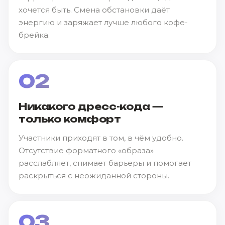
хочется быть. Смена обстановки даёт
энергию и заряжает лучше любого кофе-
брейка.
02
Никакого дресс-кода —
только комфорт
Участники приходят в том, в чём удобно.
Отсутствие форматного «образа»
расслабляет, снимает барьеры и помогает
раскрыться с неожиданной стороны.
03