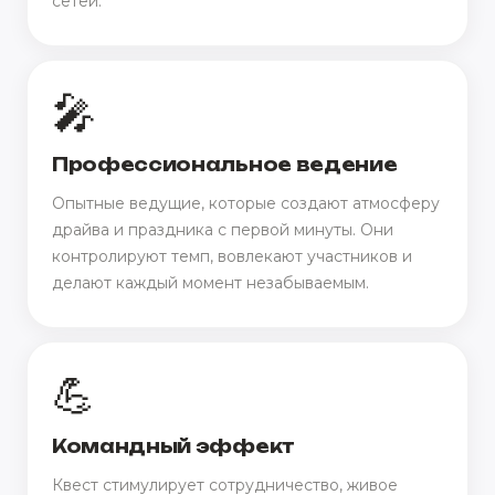
сетей.
🎤
Профессиональное ведение
Опытные ведущие, которые создают атмосферу
драйва и праздника с первой минуты. Они
контролируют темп, вовлекают участников и
делают каждый момент незабываемым.
💪
Командный эффект
Квест стимулирует сотрудничество, живое