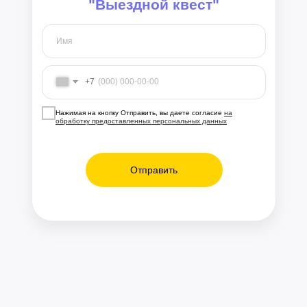
"Выездной квест"
+7
Нажимая на кнопку Отправить, вы даете согласие
на
обработку предоставленных персональных данных
Отправить