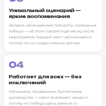
Уникальный сценарий —
яркие воспоминания
Загадки, неожиданные повороты, командные
победы — об этом говорят ещё месяц после
мероприятия. Каждый квест запоминается,
потому что он создан именно для вас.
04
Работает для всех — без
исключений
Айтишники, продажники, бухгалтерия,
руководство — квест вовлекает каждого,
потому что победа здесь зависит от