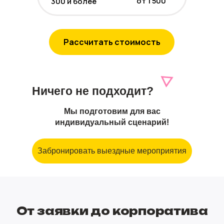
от 1 500
300 и более
Рассчитать стоимость
Ничего не подходит?
Мы подготовим для вас
индивидуальный сценарий!
Забронировать выездные мероприятия
От заявки до корпоратива