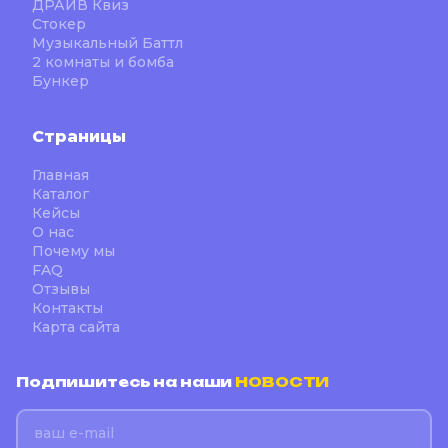
ДРАЙВ Квиз
Стокер
Музыкальный Баттл
2 комнаты и бомба
Бункер
Страницы
Главная
Каталог
Кейсы
О нас
Почему мы
FAQ
Отзывы
Контакты
Карта сайта
Подпишитесь на наши
НОВОСТИ